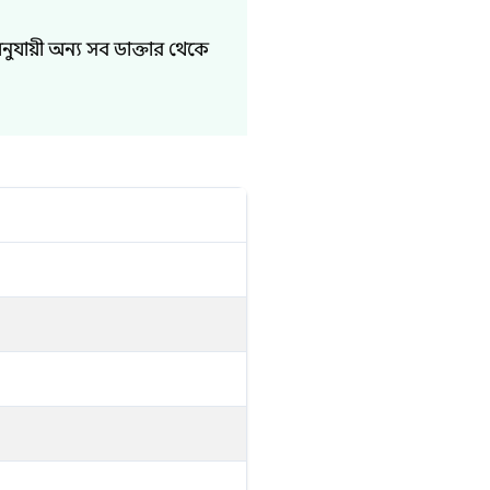
ুযায়ী অন্য সব ডাক্তার থেকে