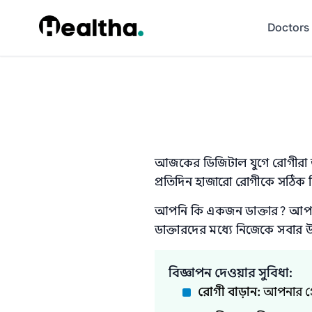
Skip to content
Doctors
আজকের ডিজিটাল যুগে রোগীরা তা
প্রতিদিন হাজারো রোগীকে সঠিক 
আপনি কি একজন ডাক্তার? আপনা
ডাক্তারদের মধ্যে নিজেকে সবার 
বিজ্ঞাপন দেওয়ার সুবিধা:
রোগী বাড়ান:
আপনার প্র