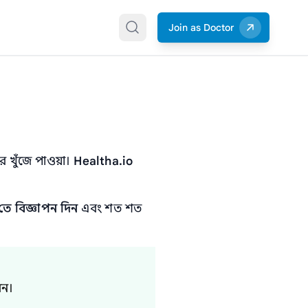
Join as Doctor
 খুঁজে পাওয়া।
Healtha.io
তে বিজ্ঞাপন দিন
এবং শত শত
েন।